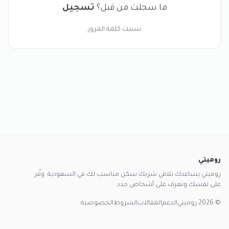
ما سجلت من قبل؟
تسجيل
نسيت كلمة المرور
روميتي
روميتي يساعدك تلاقي شريك سكن مناسب لك في السعودية. وفّر
على نفسك وتعرف على أشخاص جدد.
© 2026 روميتي
الدعم
المقالات
الشروط
الخصوصية