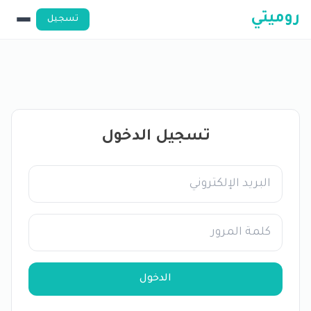
روميتي
تسجيل
تسجيل الدخول
الدخول