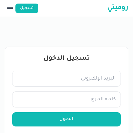
روميتي
تسجيل
تسجيل الدخول
الدخول