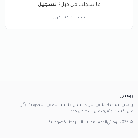
ما سجلت من قبل؟
تسجيل
نسيت كلمة المرور
روميتي
روميتي يساعدك تلاقي شريك سكن مناسب لك في السعودية. وفّر
على نفسك وتعرف على أشخاص جدد.
© 2026 روميتي
الدعم
المقالات
الشروط
الخصوصية