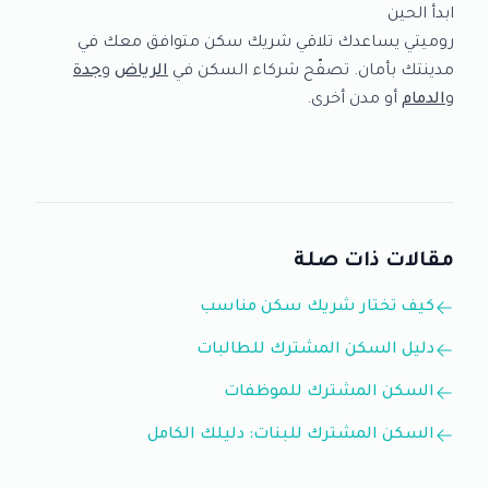
ابدأ الحين
روميتي يساعدك تلاقي شريك سكن متوافق معك في
مدينتك بأمان. تصفّح شركاء السكن في
الرياض
و
جدة
و
الدمام
أو مدن أخرى.
مقالات ذات صلة
كيف تختار شريك سكن مناسب
دليل السكن المشترك للطالبات
السكن المشترك للموظفات
السكن المشترك للبنات: دليلك الكامل