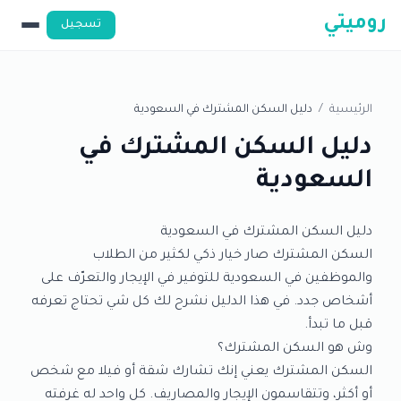
روميتي
تسجيل
الرئيسية
/
دليل السكن المشترك في السعودية
دليل السكن المشترك في
السعودية
دليل السكن المشترك في السعودية
السكن المشترك صار خيار ذكي لكثير من الطلاب
والموظفين في السعودية للتوفير في الإيجار والتعرّف على
أشخاص جدد. في هذا الدليل نشرح لك كل شي تحتاج تعرفه
قبل ما تبدأ.
وش هو السكن المشترك؟
السكن المشترك يعني إنك تشارك شقة أو فيلا مع شخص
أو أكثر، وتتقاسمون الإيجار والمصاريف. كل واحد له غرفته