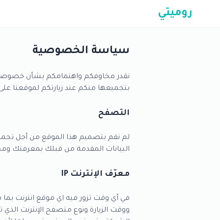
روميتي
سياسة الخصوصية
نقدر مخاوفكم واهتمامكم بشأن خصوصية بي
بتجميعها منكم عند زيارتكم لموقعنا على 
التصفح
لم نقم بتصميم هذا الموقع من أجل تجمي
البيانات المقدمة من قبلك بمعرفتك وم
معرّف الإنترنت IP