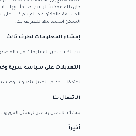
عندما نحتاج إلى أية بيانات خاصة بك , 
كان ذلك ممكنناً. لن يتم اطلاقاً بيع ا
المسبقة والمكتوبة ما لم يتم ذلك على أ
الممكن استخدامها للتعريف بك.
إفشاء المعلومات لطرف ثالث
يتم الكشف عن المعلومات في حالة صدور
التعديلات على سياسة سرية وخ
نحتفظ بالحق في تعديل بنود وشروط سياس
الاتصال بنا
يمكنك الاتصال بنا عبر الوسائل الموجودة
أخيراً