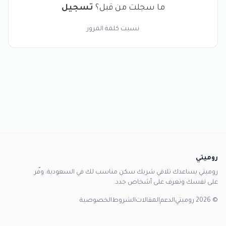
ما سجلت من قبل؟
تسجيل
نسيت كلمة المرور
روميتي
روميتي يساعدك تلاقي شريك سكن مناسب لك في السعودية. وفّر
على نفسك وتعرف على أشخاص جدد.
© 2026 روميتي
الدعم
المقالات
الشروط
الخصوصية