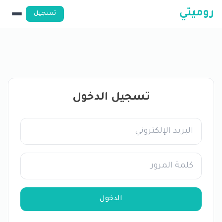
روميتي
تسجيل
تسجيل الدخول
الدخول