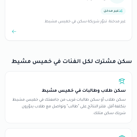
غير مدخن
غير مدخنة. تدوّر شريكة سكن في خميس مشيط.
سكن مشترك لكل الفئات في خميس مشيط
سكن طلاب وطالبات في خميس مشيط
سكن طلاب أو سكن طالبات قريب من جامعتك في خميس مشيط
بتكلفة أقل. فلتر النتائج على "طالب" وتواصل مع طلاب يدوّرون
شريك سكن مثلك.