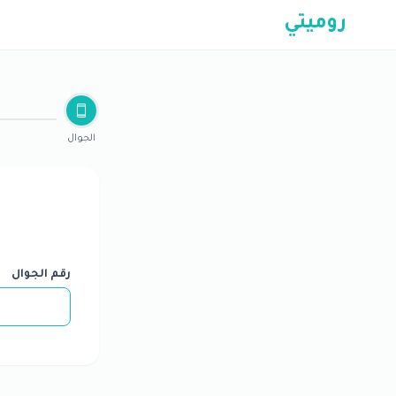
روميتي
الجوال
رقم الجوال