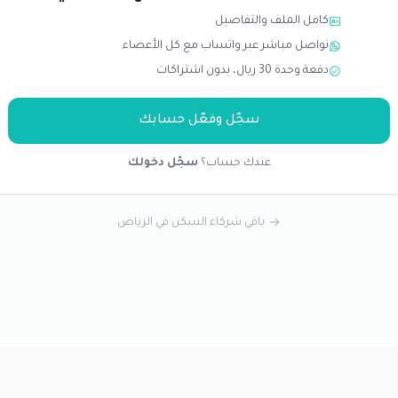
كامل الملف والتفاصيل
تواصل مباشر عبر واتساب مع كل الأعضاء
دفعة وحدة 30 ريال، بدون اشتراكات
سجّل وفعّل حسابك
عندك حساب؟
سجّل دخولك
باقي شركاء السكن في الرياض