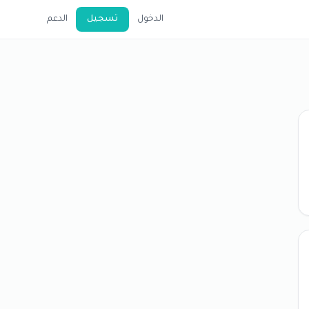
الدخول
تسجيل
الدعم