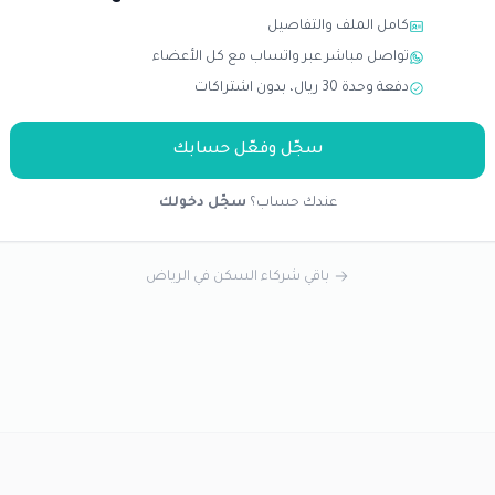
كامل الملف والتفاصيل
تواصل مباشر عبر واتساب مع كل الأعضاء
دفعة وحدة 30 ريال، بدون اشتراكات
سجّل وفعّل حسابك
عندك حساب؟
سجّل دخولك
باقي شركاء السكن في الرياض