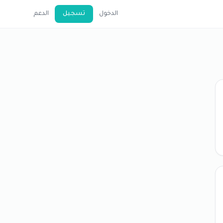
الدخول
تسجيل
الدعم