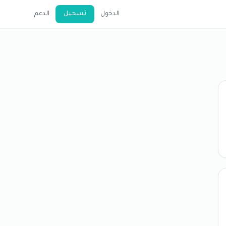
الدخول
تسجيل
الدعم