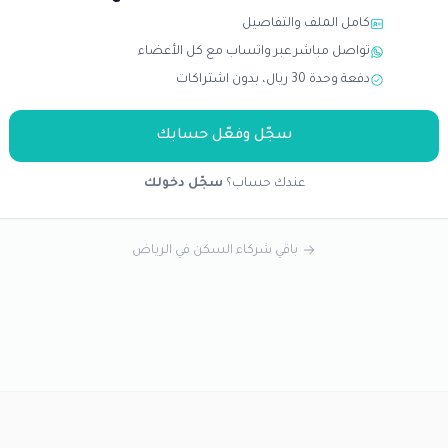
كامل الملف والتفاصيل
تواصل مباشر عبر واتساب مع كل الأعضاء
دفعة وحدة 30 ريال، بدون اشتراكات
سجّل وفعّل حسابك
عندك حساب؟
سجّل دخولك
باقي شركاء السكن في الرياض