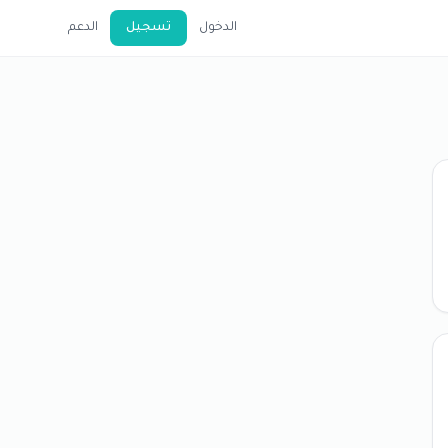
الدخول
تسجيل
الدعم