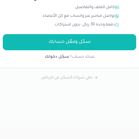
كامل الملف والتفاصيل
تواصل مباشر عبر واتساب مع كل الأعضاء
دفعة وحدة 30 ريال، بدون اشتراكات
سجّل وفعّل حسابك
عندك حساب؟
سجّل دخولك
باقي شركاء السكن في الرياض