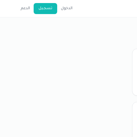
الدخول
تسجيل
الدعم