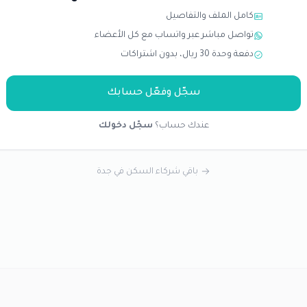
كامل الملف والتفاصيل
تواصل مباشر عبر واتساب مع كل الأعضاء
دفعة وحدة 30 ريال، بدون اشتراكات
سجّل وفعّل حسابك
عندك حساب؟
سجّل دخولك
باقي شركاء السكن في جدة