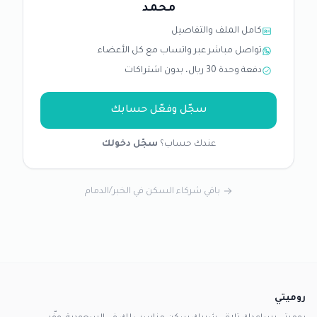
محمد
كامل الملف والتفاصيل
تواصل مباشر عبر واتساب مع كل الأعضاء
دفعة وحدة 30 ريال، بدون اشتراكات
سجّل وفعّل حسابك
عندك حساب؟
سجّل دخولك
باقي شركاء السكن في الخبر/الدمام
روميتي