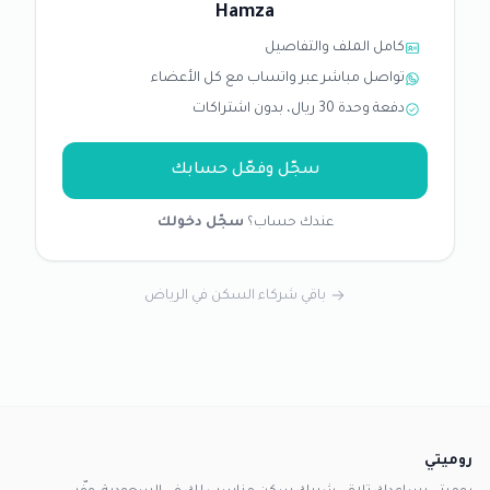
Hamza
كامل الملف والتفاصيل
تواصل مباشر عبر واتساب مع كل الأعضاء
دفعة وحدة 30 ريال، بدون اشتراكات
سجّل وفعّل حسابك
عندك حساب؟
سجّل دخولك
باقي شركاء السكن في الرياض
روميتي