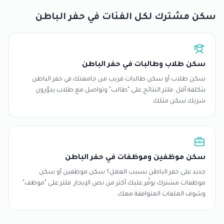
سكن مشترك لكل الفئات في حفر الباطن
سكن طلاب وطالبات في حفر الباطن
سكن طلاب أو سكن طالبات قريب من جامعتك في حفر الباطن
بتكلفة أقل. فلتر النتائج على "طالب" وتواصل مع طلاب يدوّرون
شريك سكن مثلك.
سكن موظفين وموظفات في حفر الباطن
جديد على حفر الباطن بسبب العمل؟ سكن موظفين أو سكن
موظفات مشترك يوفّر عليك أكثر من نص الإيجار. فلتر على "موظف"
وشوف الملفات المتوافقة معك.