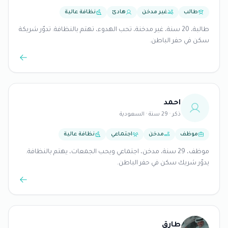
طالب
غير مدخن
هادئ
نظافة عالية
طالبة، 20 سنة، غير مدخنة، تحب الهدوء، تهتم بالنظافة. تدوّر شريكة
سكن في حفر الباطن.
احمد
ذكر · 29 سنة · السعودية
موظف
مدخن
اجتماعي
نظافة عالية
موظف، 29 سنة، مدخن، اجتماعي ويحب الجمعات، يهتم بالنظافة.
يدوّر شريك سكن في حفر الباطن.
طارق