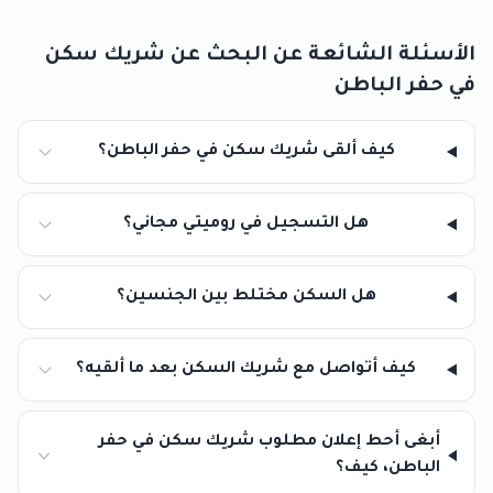
الأسئلة الشائعة عن البحث عن شريك سكن
في حفر الباطن
كيف ألقى شريك سكن في حفر الباطن؟
هل التسجيل في روميتي مجاني؟
هل السكن مختلط بين الجنسين؟
كيف أتواصل مع شريك السكن بعد ما ألقيه؟
أبغى أحط إعلان مطلوب شريك سكن في حفر
الباطن، كيف؟