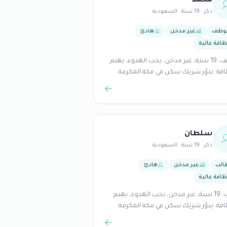
محمد
ذكر · 19 سنة · السعودية
وظف
غير مدخن
هادئ
ظافة عالية
موظف، 19 سنة، غير مدخن، يحب الهدوء، يهتم
افة. يدوّر شريك سكن في مكة المكرمة.
سلطان
ذكر · 19 سنة · السعودية
الب
غير مدخن
هادئ
ظافة عالية
طالب، 19 سنة، غير مدخن، يحب الهدوء، يهتم
افة. يدوّر شريك سكن في مكة المكرمة.