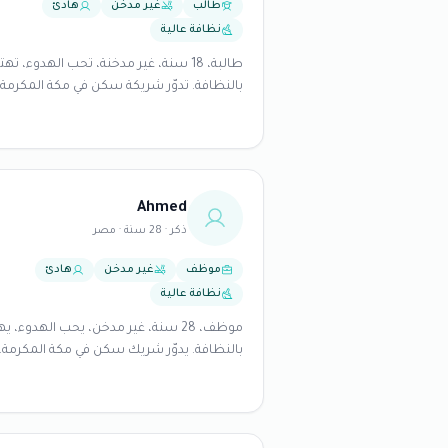
طالب
غير مدخن
هادئ
نظافة عالية
طالبة، 18 سنة، غير مدخنة، تحب الهدوء، تهت
بالنظافة. تدوّر شريكة سكن في مكة المكرمة.
Ahmed
ذكر · 28 سنة · مصر
موظف
غير مدخن
هادئ
نظافة عالية
موظف، 28 سنة، غير مدخن، يحب الهدوء، ي
بالنظافة. يدوّر شريك سكن في مكة المكرمة.