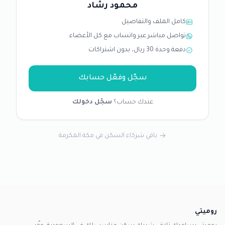
محمود رشاد
كامل الملف والتفاصيل
تواصل مباشر عبر واتساب مع كل الأعضاء
دفعة وحدة 30 ريال، بدون اشتراكات
سجّل وفعّل حسابك
عندك حساب؟
سجّل دخولك
باقي شركاء السكن في مكة المكرمة
روميتي